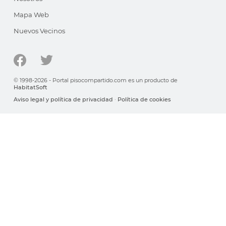
Mapa Web
Nuevos Vecinos
© 1998-2026 - Portal pisocompartido.com es un producto de
HabitatSoft
Aviso legal y política de privacidad
·
Política de cookies