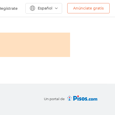
Español
Anúnciate gratis
Regístrate
Un portal de