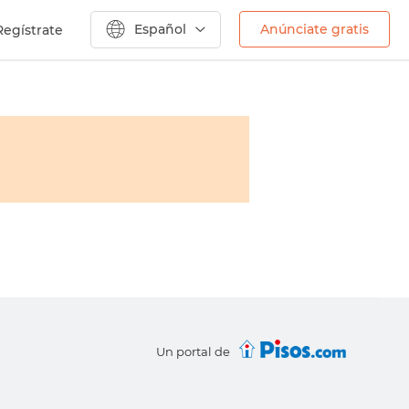
Español
Anúnciate gratis
Regístrate
Un portal de