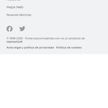
Mapa Web
Nuevos Vecinos
© 1998-2026 - Portal pisocompartido.com es un producto de
HabitatSoft
Aviso legal y política de privacidad
·
Política de cookies