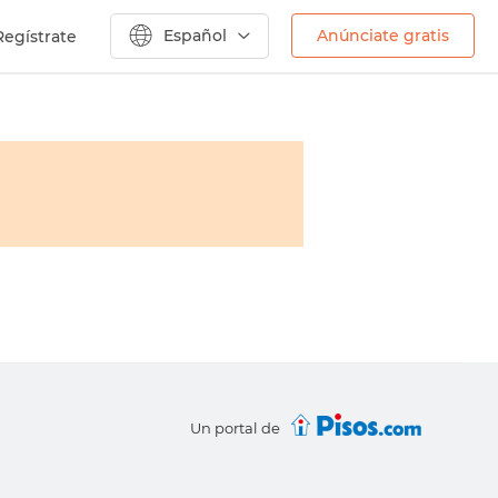
Español
Anúnciate gratis
Regístrate
Un portal de