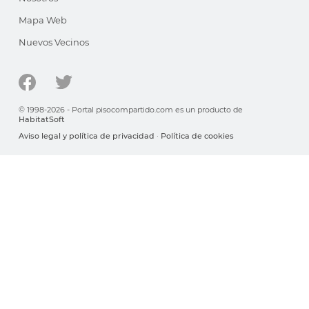
Mapa Web
Nuevos Vecinos
© 1998-2026 - Portal pisocompartido.com es un producto de
HabitatSoft
Aviso legal y política de privacidad
·
Política de cookies