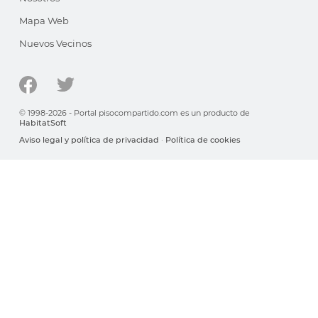
Mapa Web
Nuevos Vecinos
© 1998-2026 - Portal pisocompartido.com es un producto de
HabitatSoft
Aviso legal y política de privacidad
·
Política de cookies