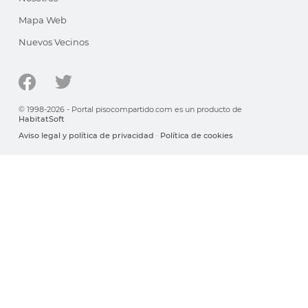
Mapa Web
Nuevos Vecinos
© 1998-2026 - Portal pisocompartido.com es un producto de
HabitatSoft
Aviso legal y política de privacidad
·
Política de cookies