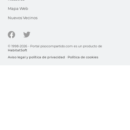
Mapa Web
Nuevos Vecinos
© 1998-2026 - Portal pisocompartido.com es un producto de
HabitatSoft
Aviso legal y política de privacidad
·
Política de cookies