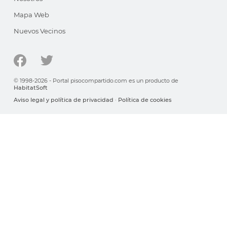
Mapa Web
Nuevos Vecinos
© 1998-2026 - Portal pisocompartido.com es un producto de
HabitatSoft
Aviso legal y política de privacidad
·
Política de cookies