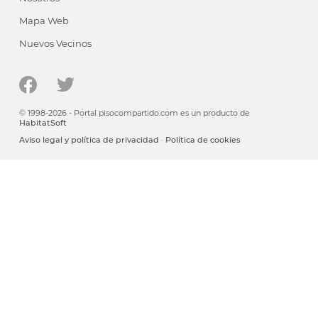
Mapa Web
Nuevos Vecinos
© 1998-2026 - Portal pisocompartido.com es un producto de
HabitatSoft
Aviso legal y política de privacidad
·
Política de cookies