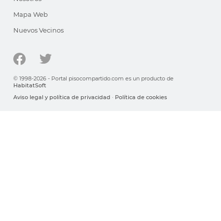
Mapa Web
Nuevos Vecinos
© 1998-2026 - Portal pisocompartido.com es un producto de
HabitatSoft
Aviso legal y política de privacidad
·
Política de cookies