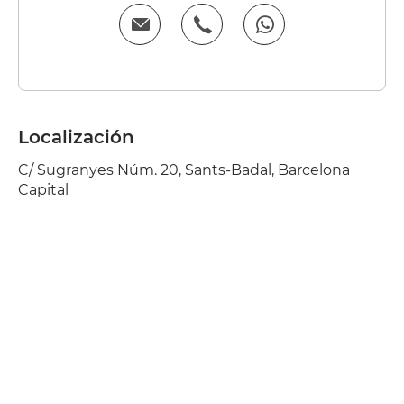
Localización
C/ Sugranyes Núm. 20, Sants-Badal, Barcelona
Capital