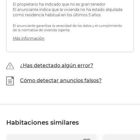
El propietario ha indicado que no es gran tenedor
El anunciante indica que la vivienda no ha estado alquilada
como residencia habitual en los últimos 5 años
El anunciante garantiza la veracidad de los datos y el cumplimiento
de la normativa de vivienda vigente.
Más información
¿Has detectado algún error?
Cómo detectar anuncios falsos?
Habitaciones similares