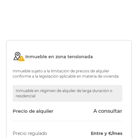
Inmueble en zona tensionada
Inmueble sujeto a la limitación de precios de alquiler
conforme a la legislación aplicable en materia de vivienda.
Inmueble en régimen de alquiler de larga duración o
residencial
Precio de alquiler
A consultar
Precio regulado
Entre y €/mes