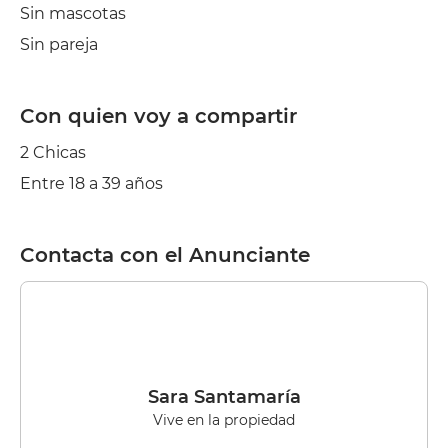
Sin mascotas
Sin pareja
Con quien voy a compartir
2 Chicas
Entre 18 a 39 años
Contacta con el Anunciante
Sara Santamaría
Vive en la propiedad