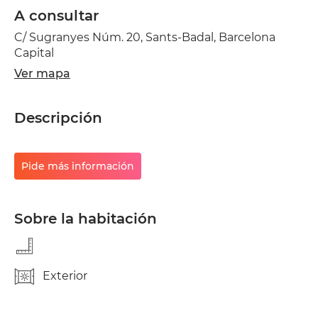
A consultar
C/ Sugranyes Núm. 20, Sants-Badal, Barcelona
Capital
Ver mapa
Descripción
Pide más información
Sobre la habitación
Exterior