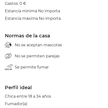
Gastos: 0 €
Estancia mínima No importa
Estancia máxima No importa
Normas de la casa
No se aceptan mascotas
No se permiten parejas
Se permite fumar
Perfil ideal
Chica entre 18 a 34 años
Fumador(a)