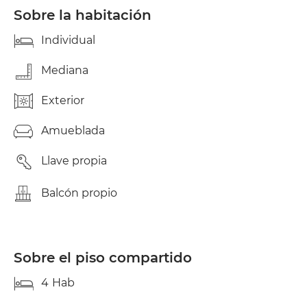
Sobre la habitación
Individual
Mediana
Exterior
Amueblada
Llave propia
Balcón propio
Sobre el piso compartido
4
Hab