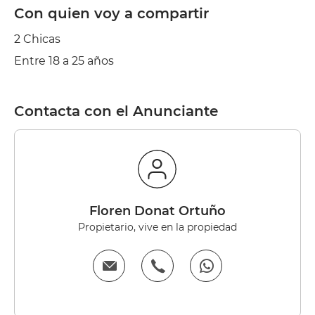
Con quien voy a compartir
2 Chicas
Entre 18 a 25 años
Contacta con el Anunciante
Floren Donat Ortuño
Propietario, vive en la propiedad