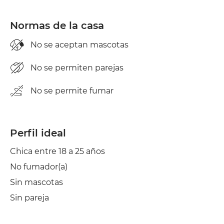
Tendedero
Normas de la casa
No se aceptan mascotas
No se permiten parejas
No se permite fumar
Perfil ideal
Chica entre 18 a 25 años
No fumador(a)
Sin mascotas
Sin pareja