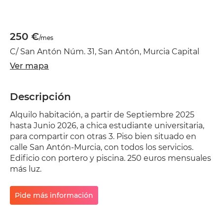
250 €
/mes
C/ San Antón Núm. 31, San Antón, Murcia Capital
Ver mapa
Descripción
Alquilo habitación, a partir de Septiembre 2025
hasta Junio 2026, a chica estudiante universitaria,
para compartir con otras 3. Piso bien situado en
calle San Antón-Murcia, con todos los servicios.
Edificio con portero y piscina. 250 euros mensuales
más luz.
Pide más información