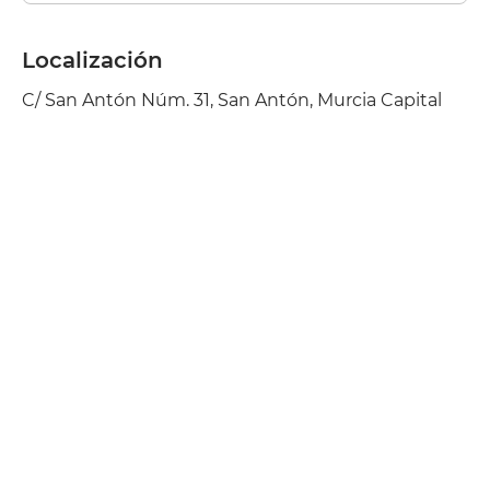
Localización
C/ San Antón Núm. 31, San Antón, Murcia Capital