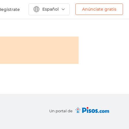
Español
Anúnciate gratis
Regístrate
Un portal de