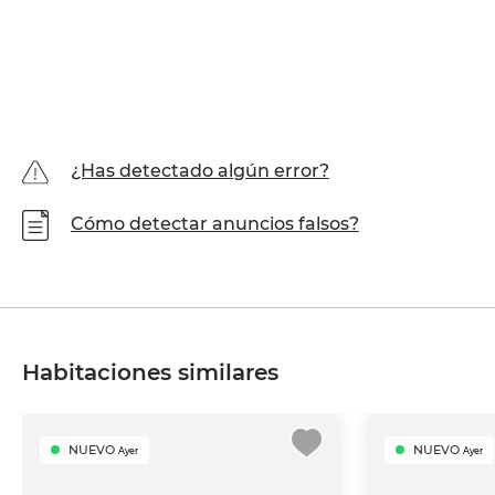
¿Has detectado algún error?
Cómo detectar anuncios falsos?
Habitaciones similares
NUEVO
NUEVO
Ayer
Ayer