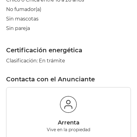
No fumador(a)
Sin mascotas
Sin pareja
Certificación energética
Clasificación: En trámite
Contacta con el Anunciante
Arrenta
Vive en la propiedad