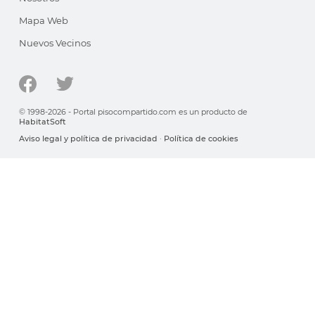
Mapa Web
Nuevos Vecinos
© 1998-2026 - Portal pisocompartido.com es un producto de
HabitatSoft
Aviso legal y política de privacidad
·
Política de cookies