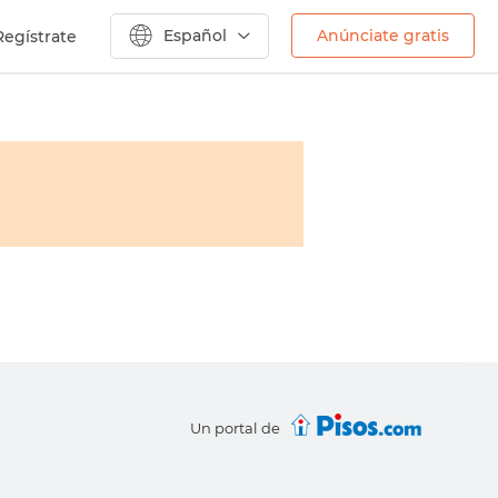
Español
Anúnciate gratis
Regístrate
Un portal de