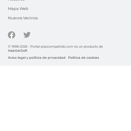
Mapa Web
Nuevos Vecinos
© 1998-2026 - Portal pisocompartido.com es un producto de
HabitatSoft
Aviso legal y política de privacidad
·
Política de cookies