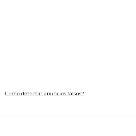
Cómo detectar anuncios falsos?