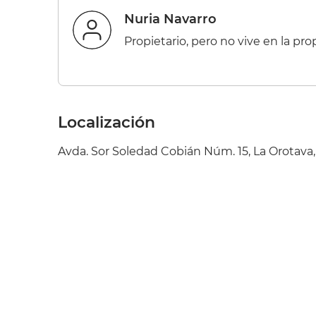
Nuria Navarro
Propietario, pero no vive en la pr
Localización
Avda. Sor Soledad Cobián Núm. 15, La Orotava,