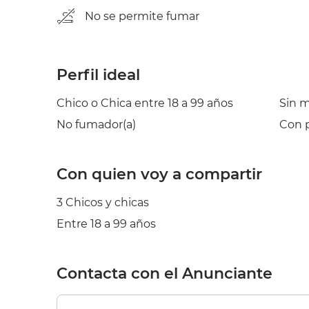
No se permite fumar
Perfil ideal
Chico o Chica entre 18 a 99 años
Sin 
No fumador(a)
Con p
Con quien voy a compartir
3 Chicos y chicas
Entre 18 a 99 años
Contacta con el Anunciante