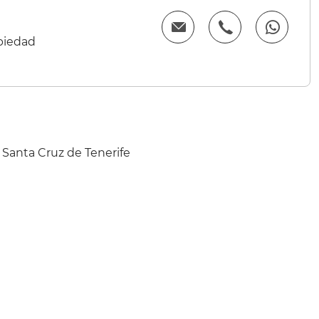
opiedad
 Santa Cruz de Tenerife