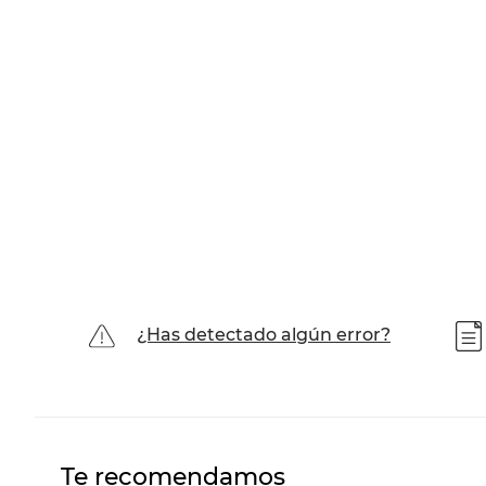
¿Has detectado algún error?
Te recomendamos