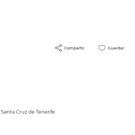
Compartir
Guardar
 Santa Cruz de Tenerife