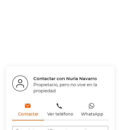
Contactar con Nuria Navarro
Propietario, pero no vive en la
propiedad
Contactar
Ver teléfono
WhatsApp