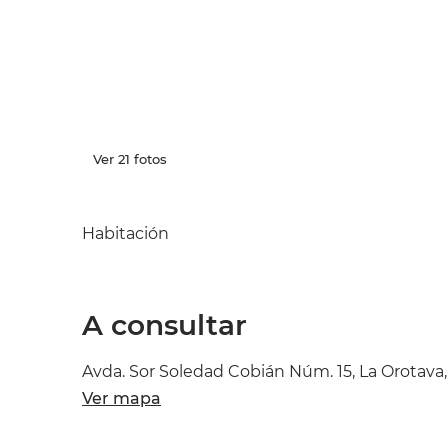
Ver 21 fotos
Habitación
A consultar
Avda. Sor Soledad Cobián Núm. 15, La Orotava,
Ver mapa