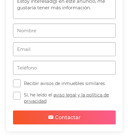
Recibir avisos de inmuebles similares
Sí, he leído el
aviso legal y la política de
privacidad
Contactar