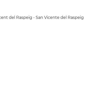
Vicent del Raspeig - San Vicente del Raspeig