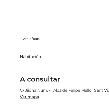
Ver 9 fotos
Habitación
A consultar
C/ Jijona Núm. 4, Alcalde Felipe Mallol, Sant 
Ver mapa