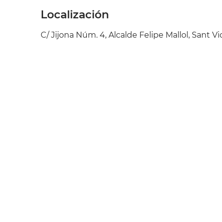
Localización
C/ Jijona Núm. 4, Alcalde Felipe Mallol, Sant 