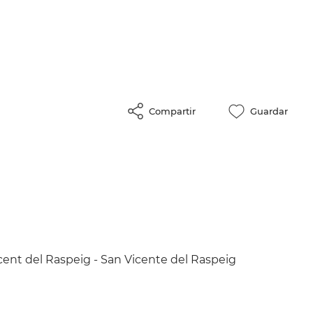
Compartir
Guardar
Vicent del Raspeig - San Vicente del Raspeig