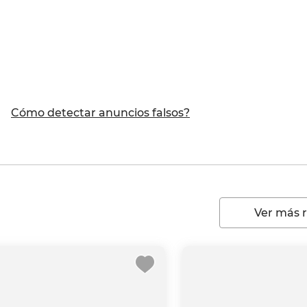
Cómo detectar anuncios falsos?
Ver más 