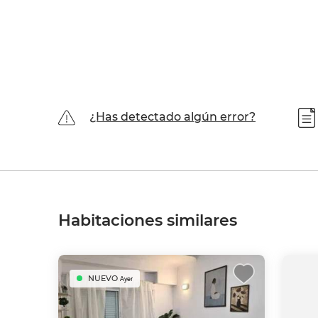
¿Has detectado algún error?
Habitaciones similares
NUEVO
Ayer