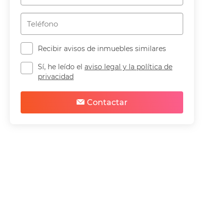
Recibir avisos de inmuebles similares
Sí, he leído el
aviso legal y la política de
privacidad
Contactar