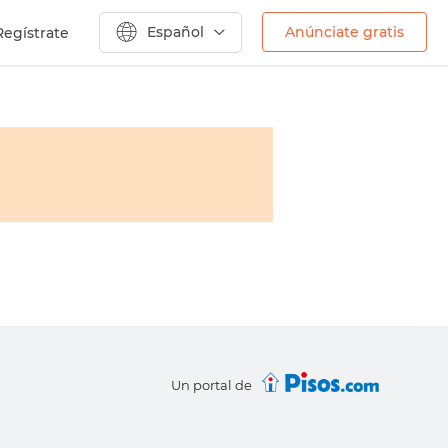
Español
Anúnciate gratis
Regístrate
Un portal de