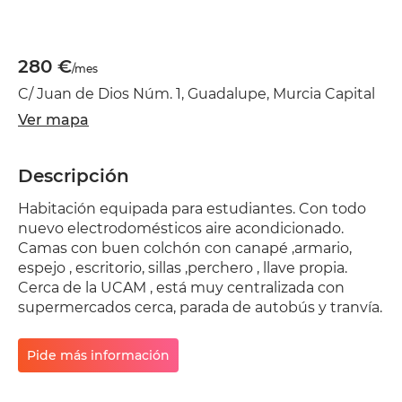
280 €
/mes
C/ Juan de Dios Núm. 1, Guadalupe, Murcia Capital
Ver mapa
Descripción
Habitación equipada para estudiantes. Con todo
nuevo electrodomésticos aire acondicionado.
Camas con buen colchón con canapé ,armario,
espejo , escritorio, sillas ,perchero , llave propia.
Cerca de la UCAM , está muy centralizada con
supermercados cerca, parada de autobús y tranvía.
Pide más información