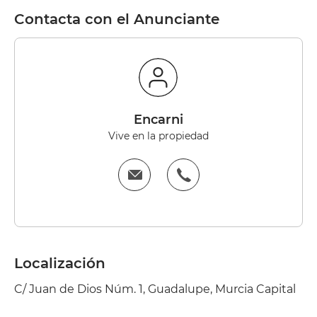
Contacta con el Anunciante
Encarni
Vive en la propiedad
Localización
C/ Juan de Dios Núm. 1, Guadalupe, Murcia Capital