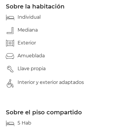
Sobre la habitación
Individual
Mediana
Exterior
Amueblada
Llave propia
Interior y exterior adaptados
Sobre el piso compartido
5
Hab