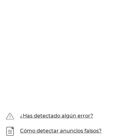
¿Has detectado algún error?
Cómo detectar anuncios falsos?