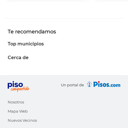
Te recomendamos
Top municipios
Cerca de
Un portal de
Nosotros
Mapa Web
Nuevos Vecinos