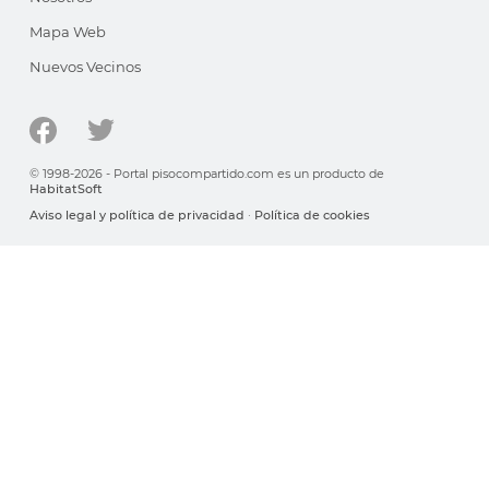
Mapa Web
Nuevos Vecinos
© 1998-2026 - Portal pisocompartido.com es un producto de
HabitatSoft
Aviso legal y política de privacidad
·
Política de cookies