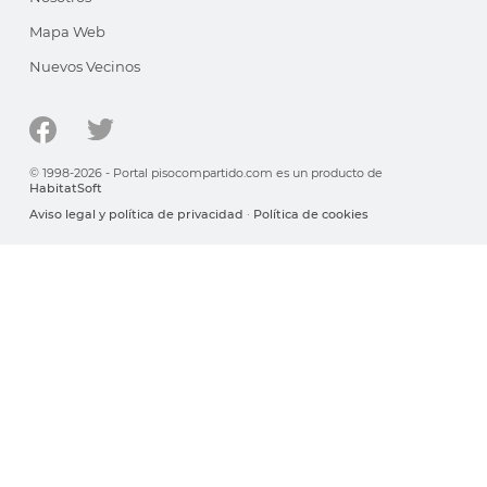
Mapa Web
Nuevos Vecinos
© 1998-2026 - Portal pisocompartido.com es un producto de
HabitatSoft
Aviso legal y política de privacidad
·
Política de cookies