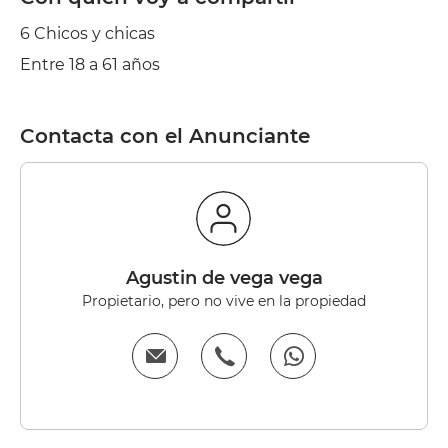
6 Chicos y chicas
Entre 18 a 61 años
Contacta con el Anunciante
Agustin de vega vega
Propietario, pero no vive en la propiedad