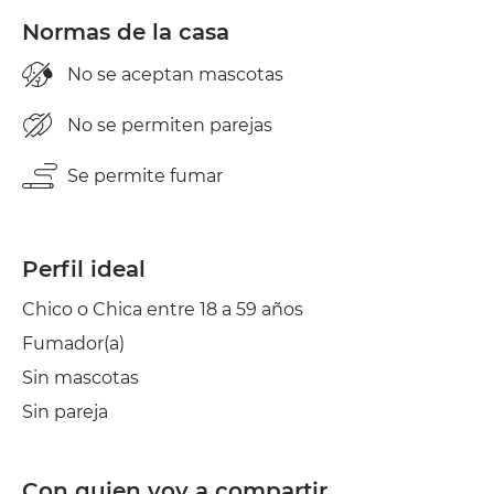
Normas de la casa
No se aceptan mascotas
No se permiten parejas
Se permite fumar
Perfil ideal
Chico o Chica entre 18 a 59 años
Fumador(a)
Sin mascotas
Sin pareja
Con quien voy a compartir