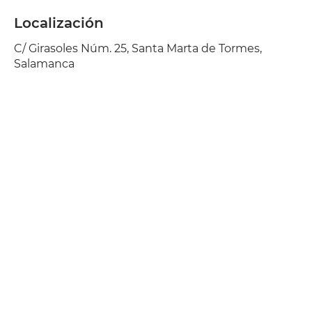
Localización
C/ Girasoles Núm. 25, Santa Marta de Tormes,
Salamanca