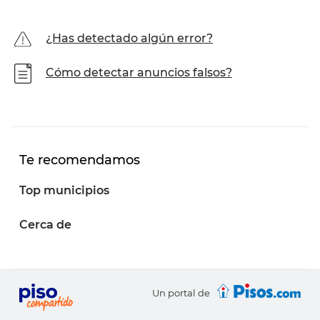
¿Has detectado algún error?
Cómo detectar anuncios falsos?
Te recomendamos
Top municipios
Cerca de
Un portal de