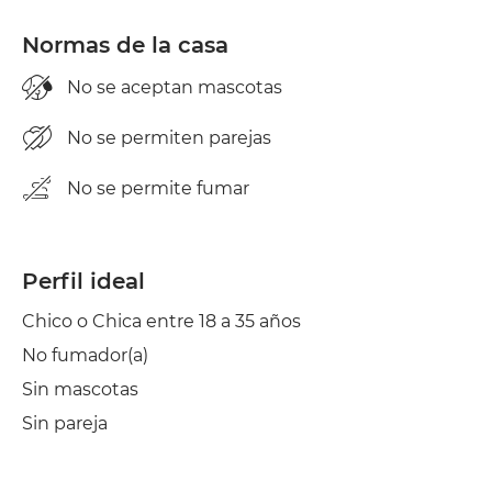
Normas de la casa
No se aceptan mascotas
No se permiten parejas
No se permite fumar
Perfil ideal
Chico o Chica entre 18 a 35 años
No fumador(a)
Sin mascotas
Sin pareja