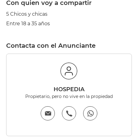
Con quien voy a compartir
5 Chicos y chicas
Entre 18 a 35 años
Contacta con el Anunciante
HOSPEDIA
Propietario, pero no vive en la propiedad