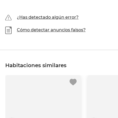
¿Has detectado algún error?
Cómo detectar anuncios falsos?
Habitaciones similares