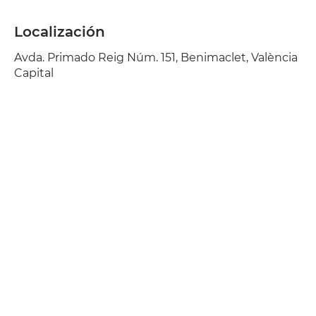
Localización
Avda. Primado Reig Núm. 151, Benimaclet, València
Capital