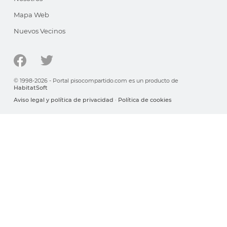
Mapa Web
Nuevos Vecinos
© 1998-2026 - Portal pisocompartido.com es un producto de
HabitatSoft
Aviso legal y política de privacidad
·
Política de cookies