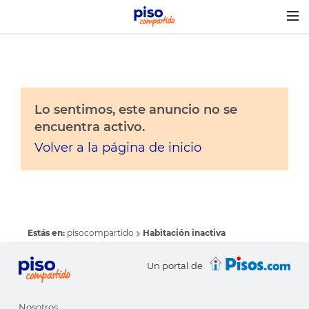
Togg
navig
Lo sentimos, este anuncio no se
encuentra activo.
Volver a la página de inicio
Estás en:
pisocompartido
Habitación inactiva
Un portal de
Nosotros