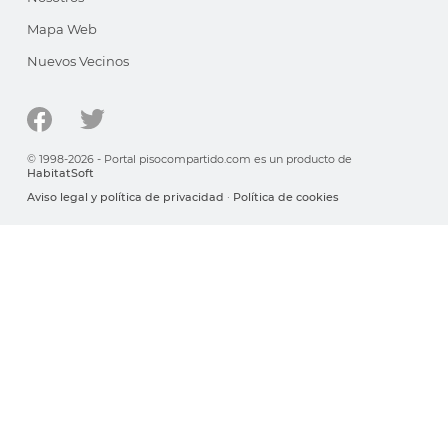
Mapa Web
Nuevos Vecinos
© 1998-2026 - Portal pisocompartido.com es un producto de
HabitatSoft
Aviso legal y política de privacidad
·
Política de cookies