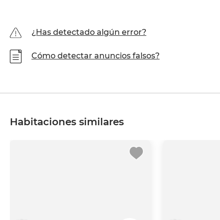
¿Has detectado algún error?
Cómo detectar anuncios falsos?
Habitaciones similares