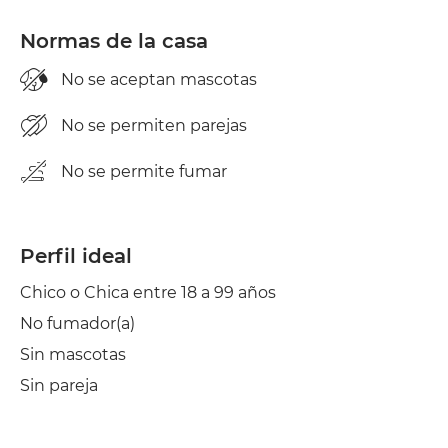
Normas de la casa
No se aceptan mascotas
No se permiten parejas
No se permite fumar
Perfil ideal
Chico o Chica entre 18 a 99 años
No fumador(a)
Sin mascotas
Sin pareja