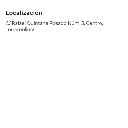
Localización
C/ Rafael Quintana Rosado Núm. 3, Centro,
Torremolinos