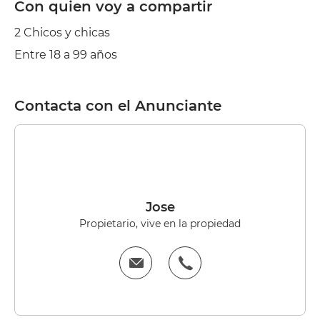
Con quien voy a compartir
2 Chicos y chicas
Entre 18 a 99 años
Contacta con el Anunciante
Jose
Propietario, vive en la propiedad