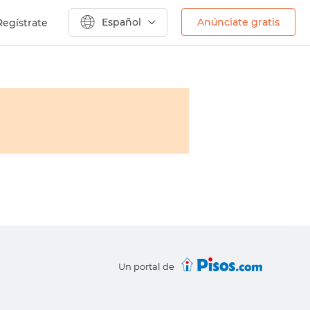
Español
Anúnciate gratis
Regístrate
Un portal de