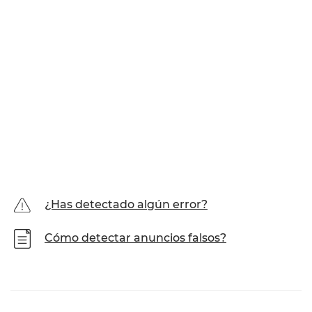
¿Has detectado algún error?
Cómo detectar anuncios falsos?