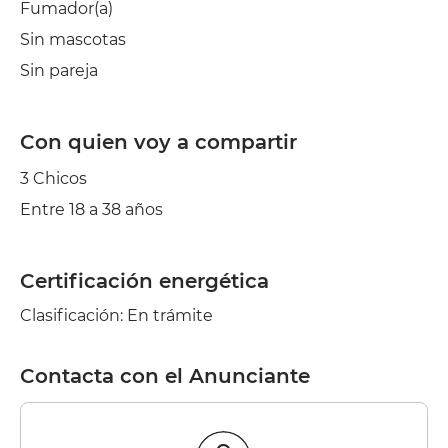
Fumador(a)
Sin mascotas
Sin pareja
Con quien voy a compartir
3 Chicos
Entre 18 a 38 años
Certificación energética
Clasificación: En trámite
Contacta con el Anunciante