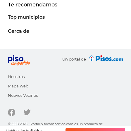
Te recomendamos
Top municipios
Cerca de
Un portal de
Nosotros
Mapa Web
Nuevos Vecinos
© 1998-2026 - Portal pisocompartido.com es un producto de
HabitatSoft
Habitación Individual