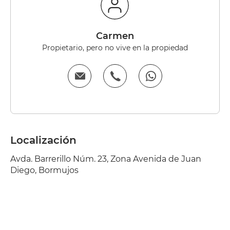
carmen
Propietario, pero no vive en la propiedad
Localización
Avda. Barrerillo Núm. 23, Zona Avenida de Juan
Diego, Bormujos