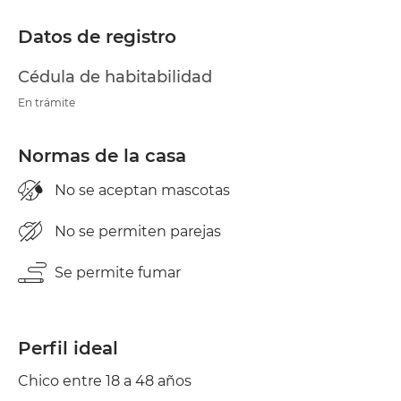
Datos de registro
Cédula de habitabilidad
En trámite
Normas de la casa
No se aceptan mascotas
No se permiten parejas
Se permite fumar
Perfil ideal
Chico entre 18 a 48 años