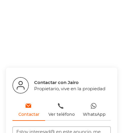
Contactar con Jairo
Propietario, vive en la propiedad
Contactar
Ver teléfono
WhatsApp