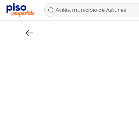
Avilés, municipio de Asturias