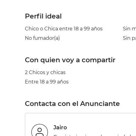
Perfil ideal
Chico o Chica entre 18 a 99 años
Sin 
No fumador(a)
Sin p
Con quien voy a compartir
2 Chicos y chicas
Entre 18 a 99 años
Contacta con el Anunciante
Jairo