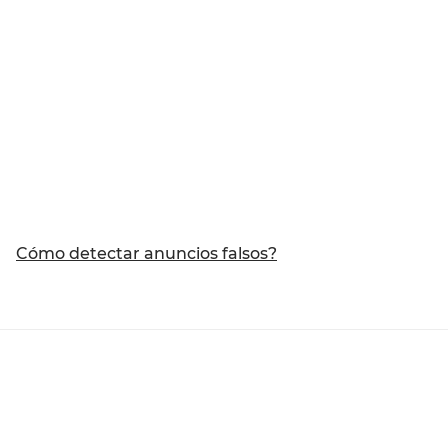
Cómo detectar anuncios falsos?