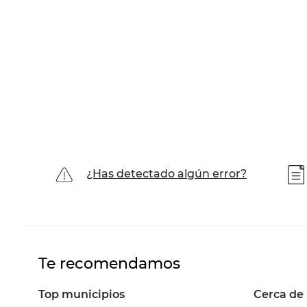
¿Has detectado algún error?
Te recomendamos
Top municipios
Cerca de