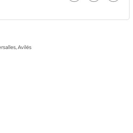
alles, Avilés