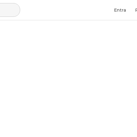
Entra