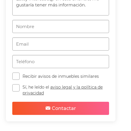
Recibir avisos de inmuebles similares
Sí, he leído el
aviso legal y la política de
privacidad
Contactar