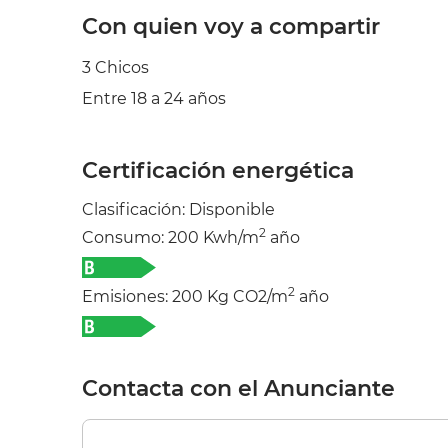
Con quien voy a compartir
3 Chicos
Entre 18 a 24 años
Certificación energética
Clasificación: Disponible
2
Consumo: 200 Kwh/m
año
2
Emisiones: 200 Kg CO2/m
año
Contacta con el Anunciante