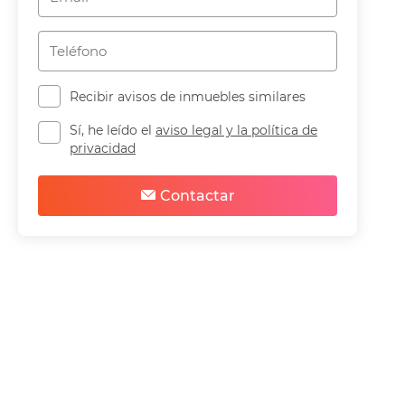
Recibir avisos de inmuebles similares
Sí, he leído el
aviso legal y la política de
privacidad
Contactar