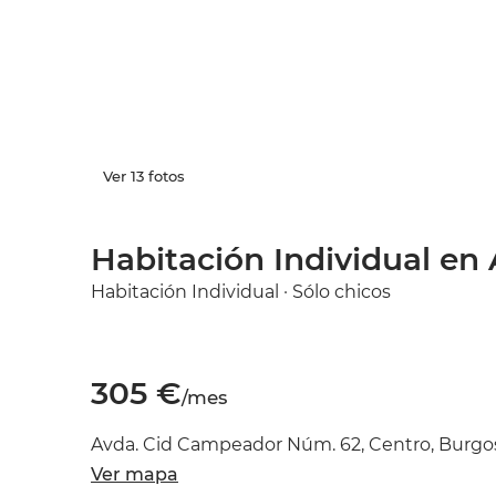
Ver 13 fotos
Habitación Individual en
Habitación Individual · Sólo chicos
305 €
/mes
Avda. Cid Campeador Núm. 62, Centro, Burgos
Ver mapa