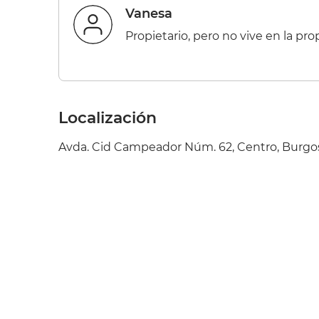
Vanesa
Propietario, pero no vive en la pr
Localización
Avda. Cid Campeador Núm. 62, Centro, Burgos