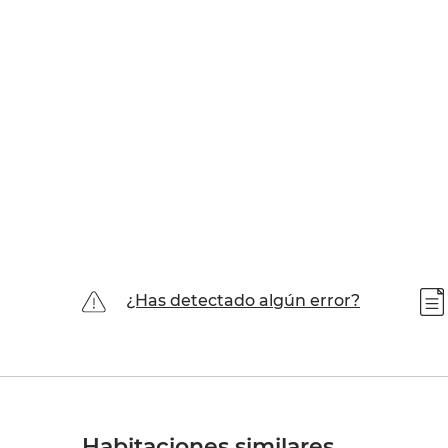
¿Has detectado algún error?
Habitaciones similares