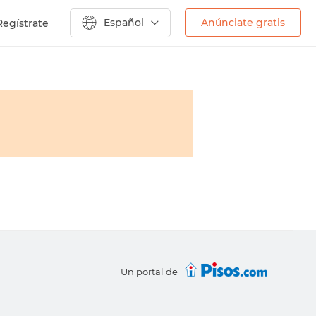
Español
Anúnciate gratis
Regístrate
Un portal de