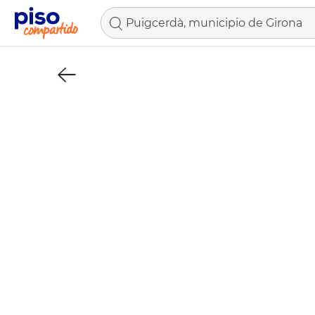
Puigcerdà, municipio de Girona