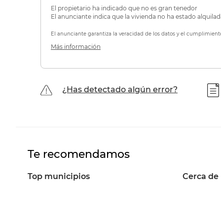
El propietario ha indicado que no es gran tenedor
El anunciante indica que la vivienda no ha estado alquila
El anunciante garantiza la veracidad de los datos y el cumplimient
Más información
¿Has detectado algún error?
Te recomendamos
Top municipios
Cerca de