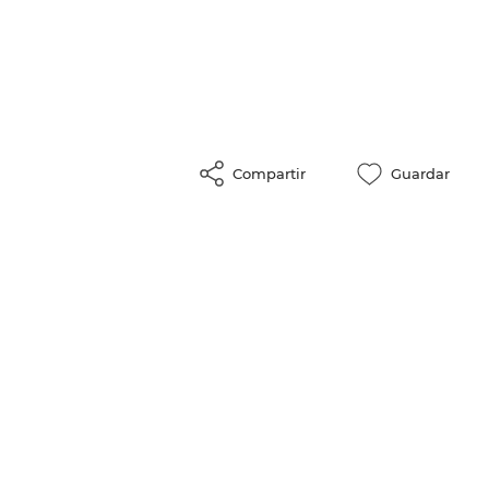
Compartir
Guardar