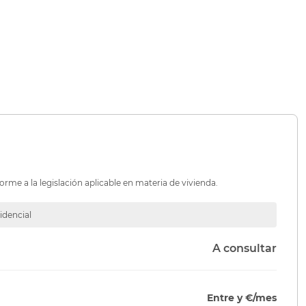
orme a la legislación aplicable en materia de vivienda.
idencial
A consultar
Entre y €/mes