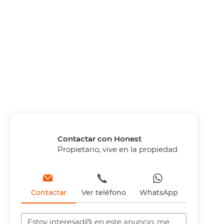
Contactar con Honest
Propietario, vive en la propiedad
Contactar
Ver teléfono
WhatsApp