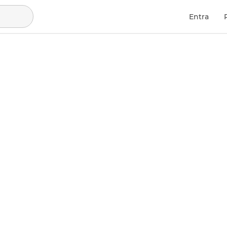
Entra