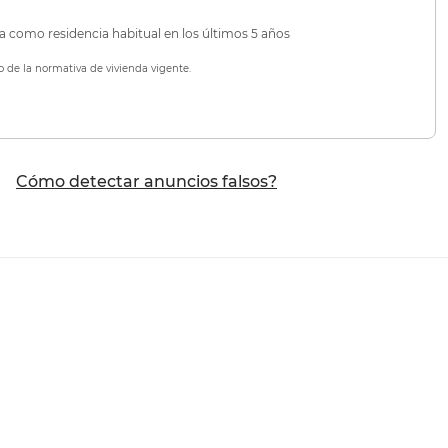
da como residencia habitual en los últimos 5 años
o de la normativa de vivienda vigente.
Cómo detectar anuncios falsos?