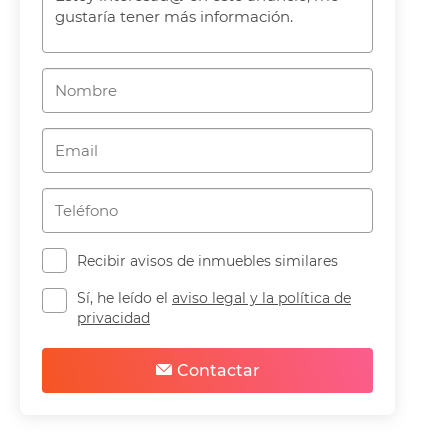
Recibir avisos de inmuebles similares
Sí, he leído el
aviso legal y la política de
privacidad
Contactar