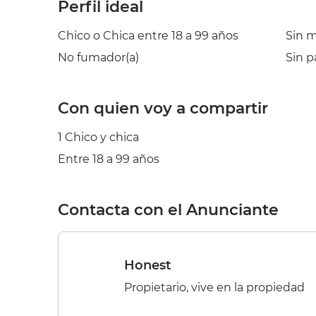
Perfil ideal
Chico o Chica entre 18 a 99 años
Sin 
No fumador(a)
Sin p
Con quien voy a compartir
1 Chico y chica
Entre 18 a 99 años
Contacta con el Anunciante
Honest
Propietario, vive en la propiedad