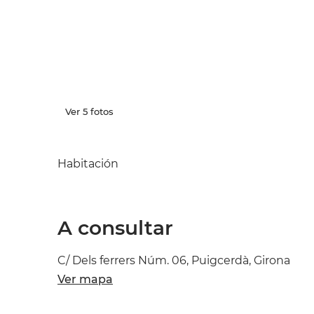
Ver 5 fotos
Habitación
A consultar
C/ Dels ferrers Núm. 06, Puigcerdà, Girona
Ver mapa