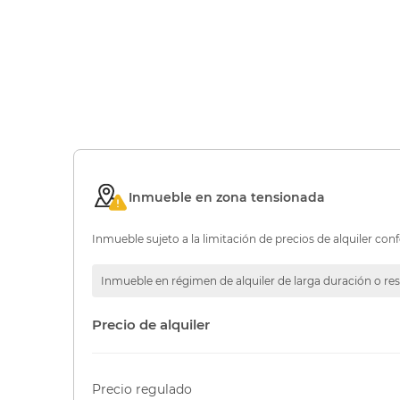
Inmueble en zona tensionada
Inmueble sujeto a la limitación de precios de alquiler conf
Inmueble en régimen de alquiler de larga duración o res
Precio de alquiler
Precio regulado