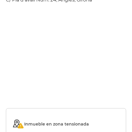
Inmueble en zona tensionada