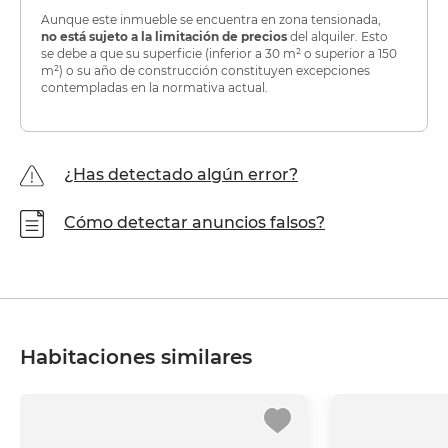
Aunque este inmueble se encuentra en zona tensionada,
no está sujeto a la limitación de precios
del alquiler. Esto
se debe a que su superficie (inferior a 30 m² o superior a 150
m²) o su año de construcción constituyen excepciones
contempladas en la normativa actual.
¿Has detectado algún error?
Cómo detectar anuncios falsos?
Habitaciones similares