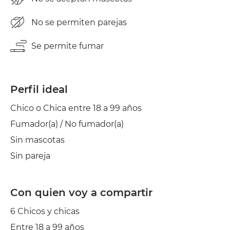
No se permiten parejas
Se permite fumar
Perfil ideal
Chico o Chica entre 18 a 99 años
Fumador(a) / No fumador(a)
Sin mascotas
Sin pareja
Con quien voy a compartir
6 Chicos y chicas
Entre 18 a 99 años