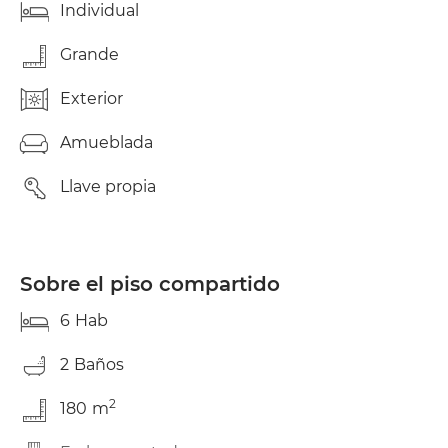
Individual
Grande
Exterior
Amueblada
Llave propia
Sobre el piso compartido
6
Hab
2
Baños
2
180
m