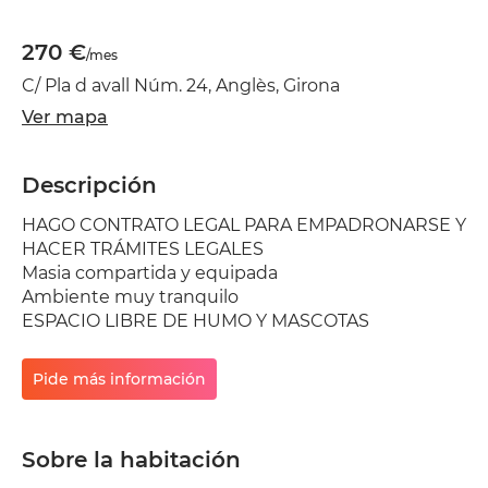
270 €
/mes
C/ Pla d avall Núm. 24, Anglès, Girona
Ver mapa
Descripción
HAGO CONTRATO LEGAL PARA EMPADRONARSE Y
HACER TRÁMITES LEGALES
Masia compartida y equipada
Ambiente muy tranquilo
ESPACIO LIBRE DE HUMO Y MASCOTAS
Pide más información
Sobre la habitación