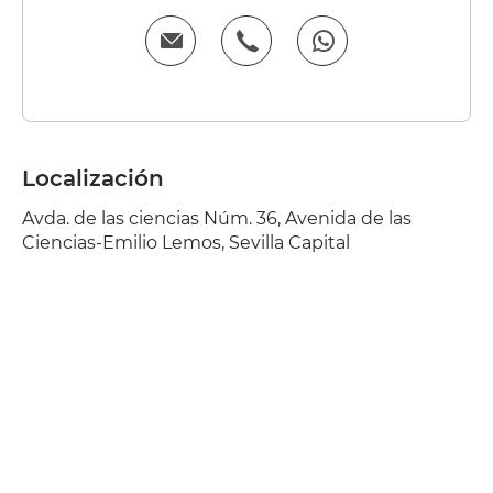
Localización
Avda. de las ciencias Núm. 36, Avenida de las
Ciencias-Emilio Lemos, Sevilla Capital