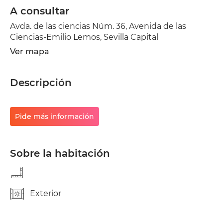
A consultar
Avda. de las ciencias Núm. 36, Avenida de las
Ciencias-Emilio Lemos, Sevilla Capital
Ver mapa
Descripción
Pide más información
Sobre la habitación
Exterior