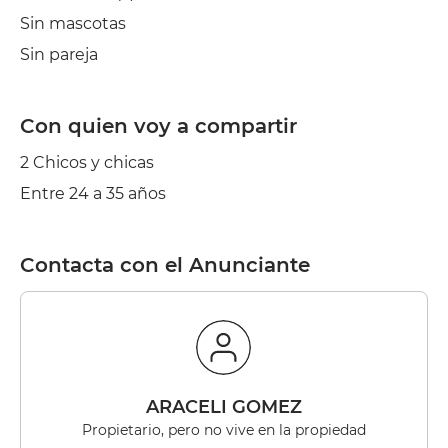
Sin mascotas
Sin pareja
Con quien voy a compartir
2 Chicos y chicas
Entre 24 a 35 años
Contacta con el Anunciante
ARACELI GOMEZ
Propietario, pero no vive en la propiedad