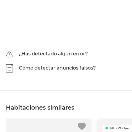
¿Has detectado algún error?
Cómo detectar anuncios falsos?
Habitaciones similares
NUEVO
Ayer