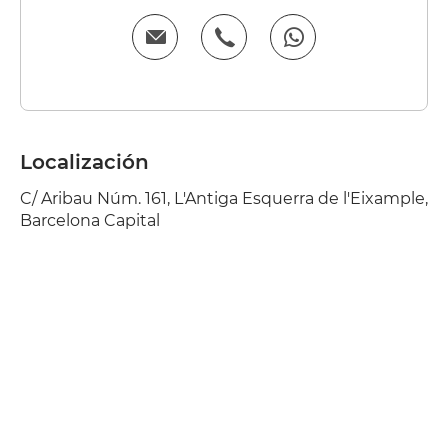
Localización
C/ Aribau Núm. 161, L'Antiga Esquerra de l'Eixample,
Barcelona Capital