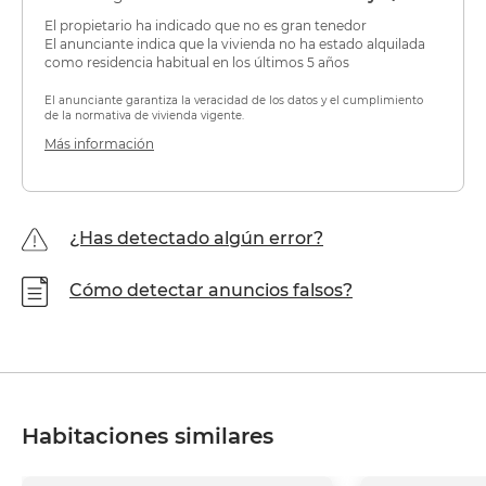
El propietario ha indicado que no es gran tenedor
El anunciante indica que la vivienda no ha estado alquilada
como residencia habitual en los últimos 5 años
El anunciante garantiza la veracidad de los datos y el cumplimiento
de la normativa de vivienda vigente.
Más información
¿Has detectado algún error?
Cómo detectar anuncios falsos?
Habitaciones similares