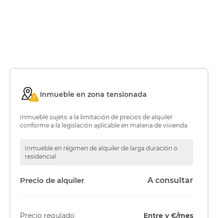
Inmueble en zona tensionada
Inmueble sujeto a la limitación de precios de alquiler
conforme a la legislación aplicable en materia de vivienda.
Inmueble en régimen de alquiler de larga duración o
residencial
Precio de alquiler
A consultar
Precio regulado
Entre y €/mes