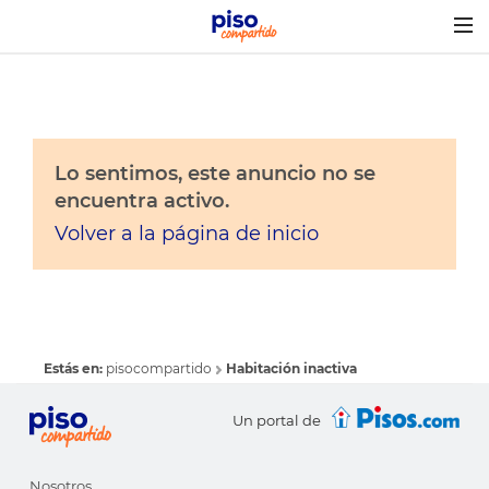
Togg
navig
Lo sentimos, este anuncio no se
encuentra activo.
Volver a la página de inicio
Estás en:
pisocompartido
Habitación inactiva
Un portal de
Nosotros