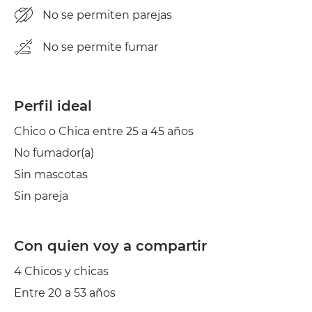
No se permiten parejas
No se permite fumar
Perfil ideal
Chico o Chica entre 25 a 45 años
No fumador(a)
Sin mascotas
Sin pareja
Con quien voy a compartir
4 Chicos y chicas
Entre 20 a 53 años