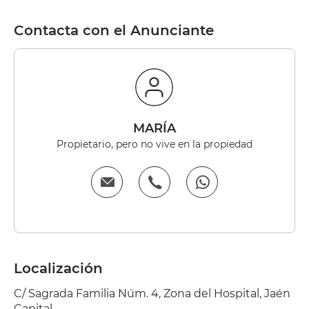
Contacta con el Anunciante
MARÍA
Propietario, pero no vive en la propiedad
Localización
C/ Sagrada Familia Núm. 4, Zona del Hospital, Jaén
Capital