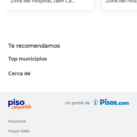
Zona del Hospital, Jaén Capital, Jaén
Te recomendamos
Top municipios
Cerca de
Un portal de
Nosotros
Mapa Web