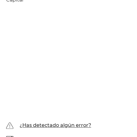
¿Has detectado algún error?