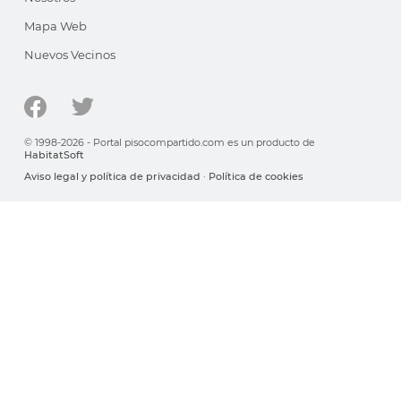
Mapa Web
Nuevos Vecinos
© 1998-2026 - Portal pisocompartido.com es un producto de
HabitatSoft
Aviso legal y política de privacidad
·
Política de cookies