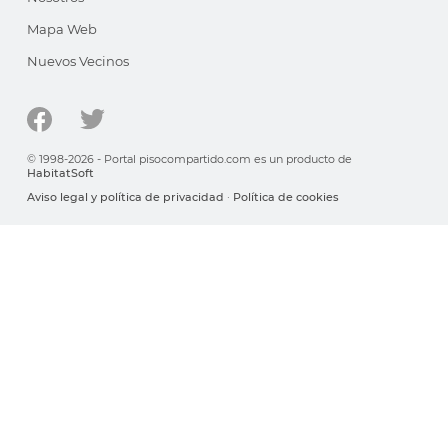
Mapa Web
Nuevos Vecinos
© 1998-2026 - Portal pisocompartido.com es un producto de
HabitatSoft
Aviso legal y política de privacidad
·
Política de cookies