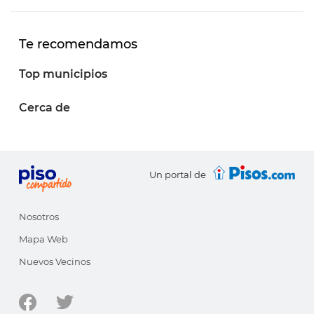
Te recomendamos
Top municipios
Cerca de
Un portal de
Nosotros
Mapa Web
Nuevos Vecinos