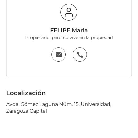
FELIPE Maria
Propietario, pero no vive en la propiedad
Localización
Avda. Gómez Laguna Núm. 15, Universidad,
Zaragoza Capital