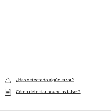
¿Has detectado algún error?
Cómo detectar anuncios falsos?