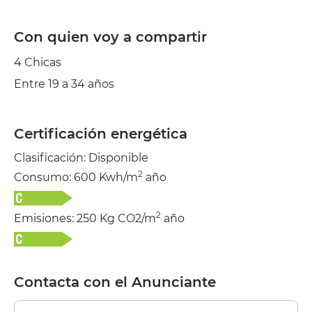
Con quien voy a compartir
4 Chicas
Entre 19 a 34 años
Certificación energética
Clasificación: Disponible
2
Consumo: 600 Kwh/m
año
2
Emisiones: 250 Kg CO2/m
año
Contacta con el Anunciante