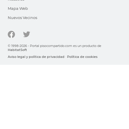
Mapa Web
Nuevos Vecinos
© 1998-2026 - Portal pisocompartido.com es un producto de
HabitatSoft
Aviso legal y política de privacidad
·
Política de cookies