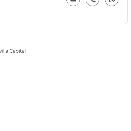
illa Capital