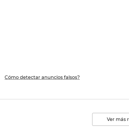
Cómo detectar anuncios falsos?
Ver más 