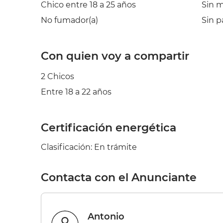
Chico entre 18 a 25 años
Sin 
No fumador(a)
Sin p
Con quien voy a compartir
2 Chicos
Entre 18 a 22 años
Certificación energética
Clasificación: En trámite
Contacta con el Anunciante
Antonio