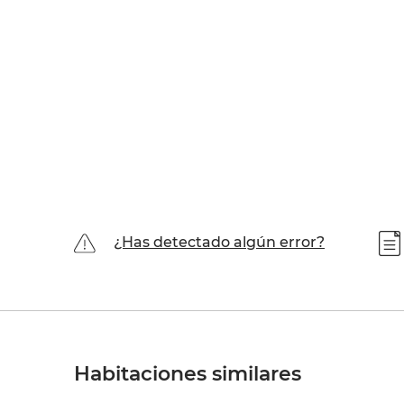
¿Has detectado algún error?
Habitaciones similares