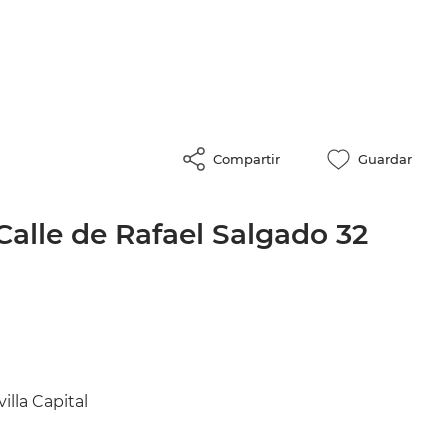
Compartir
Guardar
Calle de Rafael Salgado 32
illa Capital