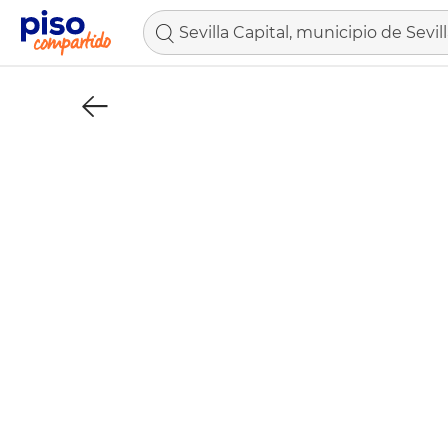
Sevilla Capital, municipio de Sevil