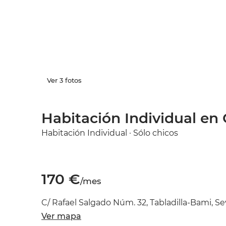
Ver 3 fotos
Habitación Individual en 
Habitación Individual · Sólo chicos
170 €
/mes
C/ Rafael Salgado Núm. 32, Tabladilla-Bami, Sev
Ver mapa