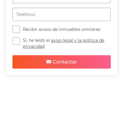
Recibir avisos de inmuebles similares
Sí, he leído el
aviso legal y la política de
privacidad
Contactar