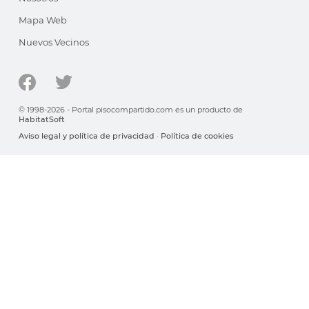
Mapa Web
Nuevos Vecinos
© 1998-2026 - Portal pisocompartido.com es un producto de
HabitatSoft
Aviso legal y política de privacidad
·
Política de cookies