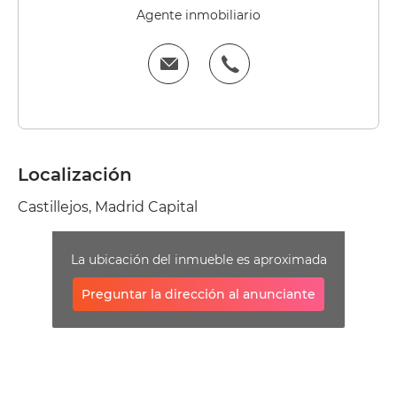
Agente inmobiliario
Localización
Castillejos, Madrid Capital
La ubicación del inmueble es aproximada
Preguntar la dirección al anunciante