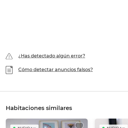
¿Has detectado algún error?
Cómo detectar anuncios falsos?
Habitaciones similares