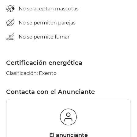
No se aceptan mascotas
No se permiten parejas
No se permite fumar
Certificación energética
Clasificación: Exento
Contacta con el Anunciante
el anunciante