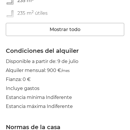
235
m
2
235
m
útiles
Mostrar todo
Condiciones del alquiler
Disponible a partir de: 9 de julio
Alquiler mensual: 900 €
/mes
Fianza: 0 €
Incluye gastos
Estancia mínima Indiferente
Estancia máxima Indiferente
Normas de la casa