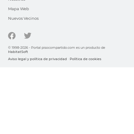
Mapa Web
Nuevos Vecinos
© 1998-2026 - Portal pisocompartido.com es un producto de
HabitatSoft
Aviso legal y política de privacidad
·
Política de cookies